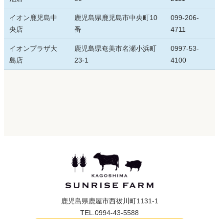
イオン鹿児島中
鹿児島県鹿児島市中央町10
099-206-
央店
番
4711
イオンプラザ大
鹿児島県奄美市名瀬小浜町
0997-53-
島店
23-1
4100
鹿児島県鹿屋市西祓川町1131-1
TEL.0994-43-5588