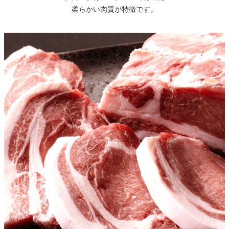
柔らかい肉質が特徴です。