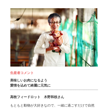
生産者コメント
美味しいお肉になるよう
愛情を込めて綺麗に元気に
高牧フィードロット 木野和枝さん
もともと動物が大好きなので、一緒に過ごすだけで自然