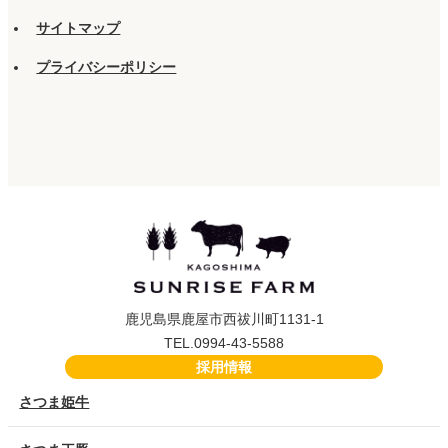
サイトマップ
プライバシーポリシー
鹿児島県鹿屋市西祓川町1131-1
TEL.0994-43-5588
採用情報
さつま姫牛